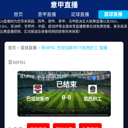
意甲直播
首页
意甲直播
足球直播
篮球直播
24直播网为您带来英超、西甲、德甲、意甲、法甲欧洲五大联赛直播以及NBA、
CBA、亚洲杯、世界杯、中超、欧冠杯等全面体育直播赛事在线免费观看，更多高清
比赛直播视频、实况报道及录像视频回放等你来探索！
首页
>
篮球直播
>
菲MPBL 巴坦加斯市VS凯西织工 直播
菲MPBL
菲MPBL 2025-09-09 18:00
已结束
0-0
巴坦加斯市
凯西织工