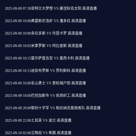
2025-09-09 07:30
亚特兰大梦想 VS 康涅狄克太阳 高清直播
2025-09-09 10:00
弗雷斯尼洛虾 VS 潘多拉 高清直播
2025-09-09 10:00
多拉多斯 VS 坎昆卡罗 高清直播
2025-09-09 10:05
米拿罗斯 VS 阿比查斯 高清直播
2025-09-09 10:15
富尔萨雷吉亚 VS 墨西卡利 高清直播
2025-09-09 10:15
迪亚布罗斯 VS 贾利斯科 高清直播
2025-09-09 16:00
玄山勇士 VS 奎松城户田 高清直播
2025-09-09 18:00
巴坦加斯市 VS 凯西织工 高清直播
2025-09-09 20:00
黎刹十字军 VS 帕拉纳克爱国者队 高清直播
2025-09-09 22:00
土耳其 VS 波兰 高清直播
2025-09-10 02:00
立陶宛 VS 希腊 高清直播