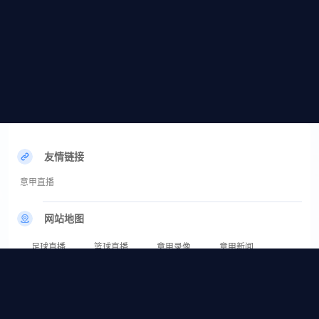
友情链接
意甲直播
网站地图
足球直播
篮球直播
意甲录像
意甲新闻
意甲集锦