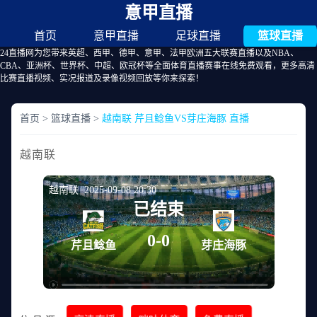
意甲直播
首页
意甲直播
足球直播
篮球直播
24直播网为您带来英超、西甲、德甲、意甲、法甲欧洲五大联赛直播以及NBA、
CBA、亚洲杯、世界杯、中超、欧冠杯等全面体育直播赛事在线免费观看，更多高清
比赛直播视频、实况报道及录像视频回放等你来探索！
首页
>
篮球直播
>
越南联 芹且鲶鱼VS芽庄海豚 直播
越南联
越南联 2025-09-08 20:30
已结束
0-0
芹且鲶鱼
芽庄海豚