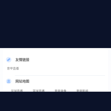
友情链接
意甲直播
网站地图
足球直播
篮球直播
意甲录像
意甲新闻
意甲集锦