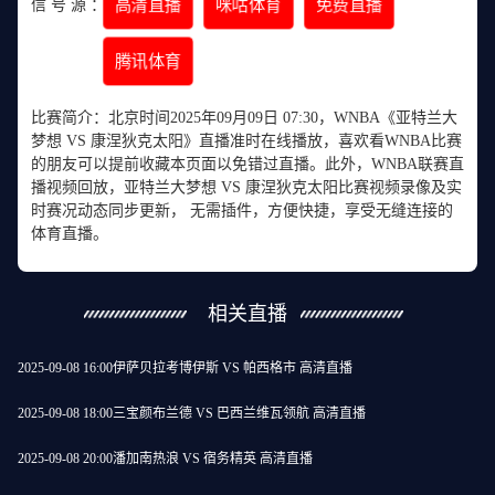
高清直播
咪咕体育
免费直播
信 号 源 ：
腾讯体育
比赛简介：北京时间2025年09月09日 07:30，WNBA《亚特兰大
梦想 VS 康涅狄克太阳》直播准时在线播放，喜欢看WNBA比赛
的朋友可以提前收藏本页面以免错过直播。此外，WNBA联赛直
播视频回放，亚特兰大梦想 VS 康涅狄克太阳比赛视频录像及实
时赛况动态同步更新， 无需插件，方便快捷，享受无缝连接的
体育直播。
相关直播
2025-09-08 16:00
伊萨贝拉考博伊斯 VS 帕西格市 高清直播
2025-09-08 18:00
三宝颜布兰德 VS 巴西兰维瓦领航 高清直播
2025-09-08 20:00
潘加南热浪 VS 宿务精英 高清直播