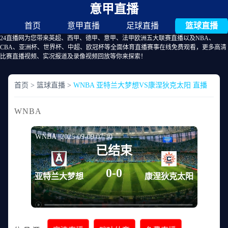
意甲直播
首页
意甲直播
足球直播
篮球直播
24直播网为您带来英超、西甲、德甲、意甲、法甲欧洲五大联赛直播以及NBA、
CBA、亚洲杯、世界杯、中超、欧冠杯等全面体育直播赛事在线免费观看，更多高清
比赛直播视频、实况报道及录像视频回放等你来探索！
首页
>
篮球直播
>
WNBA 亚特兰大梦想VS康涅狄克太阳 直播
WNBA
WNBA 2025-09-09 07:30
已结束
0-0
亚特兰大梦想
康涅狄克太阳