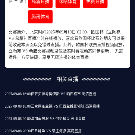
高清直播
咪咕体育
免费直播
信 号 源 ：
腾讯体育
比赛简介：北京时间2025年09月10日 02:00，欧国杯《立陶宛
VS 希腊》直播准时在线播放，喜欢看欧国杯比赛的朋友可以提
前收藏本页面以免错过直播。此外，欧国杯联赛直播视频回放，
立陶宛 VS 希腊比赛视频录像及实时赛况动态同步更新， 无需
插件，方便快捷，享受无缝连接的体育直播。
相关直播
2025-09-08 16:00
伊萨贝拉考博伊斯 VS 帕西格市 高清直播
2025-09-08 18:00
三宝颜布兰德 VS 巴西兰维瓦领航 高清直播
2025-09-08 20:00
潘加南热浪 VS 宿务精英 高清直播
2025-09-08 20:30
芹且鲶鱼 VS 芽庄海豚 高清直播