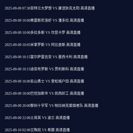
2025-09-09 07:30
亚特兰大梦想 VS 康涅狄克太阳 高清直播
2025-09-09 10:00
弗雷斯尼洛虾 VS 潘多拉 高清直播
2025-09-09 10:00
多拉多斯 VS 坎昆卡罗 高清直播
2025-09-09 10:05
米拿罗斯 VS 阿比查斯 高清直播
2025-09-09 10:15
富尔萨雷吉亚 VS 墨西卡利 高清直播
2025-09-09 10:15
迪亚布罗斯 VS 贾利斯科 高清直播
2025-09-09 16:00
玄山勇士 VS 奎松城户田 高清直播
2025-09-09 18:00
巴坦加斯市 VS 凯西织工 高清直播
2025-09-09 20:00
黎刹十字军 VS 帕拉纳克爱国者队 高清直播
2025-09-09 22:00
土耳其 VS 波兰 高清直播
2025-09-10 02:00
立陶宛 VS 希腊 高清直播