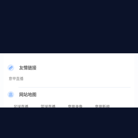
友情链接
意甲直播
网站地图
足球直播
篮球直播
意甲录像
意甲新闻
意甲集锦