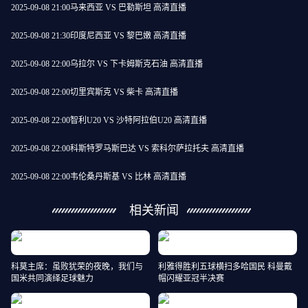
2025-09-08 21:00
马来西亚 VS 巴勒斯坦 高清直播
2025-09-08 21:30
印度尼西亚 VS 黎巴嫩 高清直播
2025-09-08 22:00
乌拉尔 VS 下卡姆斯克石油 高清直播
2025-09-08 22:00
切里宾斯克 VS 柴卡 高清直播
2025-09-08 22:00
智利U20 VS 沙特阿拉伯U20 高清直播
2025-09-08 22:00
科斯特罗马斯巴达 VS 索科尔萨拉托夫 高清直播
2025-09-08 22:00
韦伦桑丹斯基 VS 比林 高清直播
相关新闻
科莫主席：虽败犹荣的夜晚，我们与
利雅得胜利五球横扫多哈国民 科曼戴
国米共同演绎足球魅力
帽闪耀亚冠半决赛