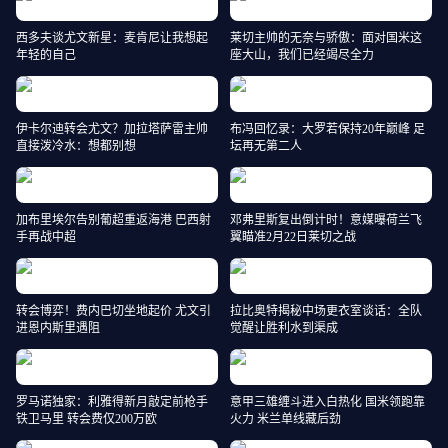
西多夫谈尤文新星：麦肯尼让我想起
莱切主帅的无奈与骄傲：面对国米这
年轻的自己
座大山，我们已经竭尽全力
伊卡尔迪转会尤文？加拉塔萨雷主帅
布冯回忆录：大罗若保持20年巅峰 足
直接泼冷水：想都别想
坛再无第二人
加布里埃尔告别葡超重返海港 巴西射
邓弗里斯复出倒计时！意媒曝荷兰飞
手再战中超
翼瞄准2月22日莱切之战
转会博弈！费内巴切坐地起价 尤文引
拉比奥特揭秘中场更衣室谈话：全队
进恩内斯里遇阻
觉醒让胜利水到渠成
罗马诺独家：利雅得新月敲定前枪手
意甲三雄缠斗进入白热化 国米领跑靠
铁卫马里 转会费仅200万欧
火力 米兰单线藏后劲