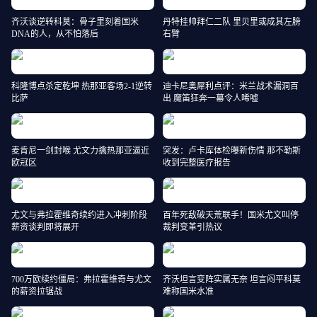
齐沃谈逆转科莫：骨子里刻着国米
丹特挂帅拜仁二队 里贝里或成其左膀
DNA的人，从不怕落后
右臂
科隆博点杀定乾坤 热那亚客场2-1逆转
迪卡尼奥犀利点评：米兰战术漏洞百
比萨
出 魔笛狂奔一幕令人唏嘘
麦肯尼一剑封喉 尤文力擒热那亚逼近
突发：卢卡库体检曝新伤情 那不勒斯
欧冠区
收到完整医疗报告
尤文与弗拉霍维奇续约进入冲刺阶段
百年死敌破天荒联手！国米尤文叫停
薪资谈判即将展开
裁判变革引热议
700万欧续约僵局：弗拉霍维奇与尤文
齐沃坦言变阵实属无奈 坦言闷平科莫
的薪资拉锯战
难称国米水准