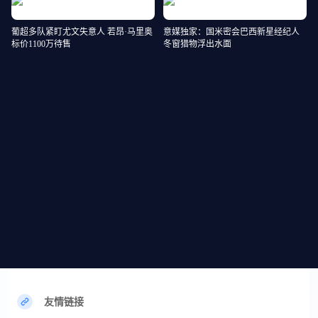
葡超多队紧盯尤文失意人 若昂·马里奥
意媒独家：国米密会巴西新星经纪人
标价1100万待售
冬窗猎物浮出水面
友情链接