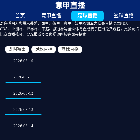
意甲直播
首页
意甲直播
足球直播
篮球直播
24直播网为您带来英超、西甲、德甲、意甲、法甲欧洲五大联赛直播以及NBA、
CBA、亚洲杯、世界杯、中超、欧冠杯等全面体育直播赛事在线免费观看，更多高清
比赛直播视频、实况报道及录像视频回放等你来探索！
即时赛事
足球直播
篮球直播
2026-08-10
2026-08-11
2026-08-12
2026-08-13
2026-08-14