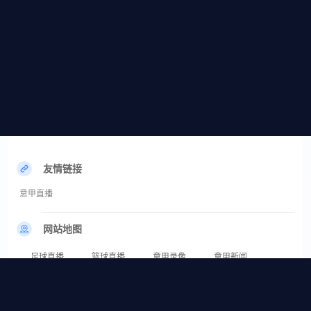
友情链接
意甲直播
网站地图
足球直播
篮球直播
意甲录像
意甲新闻
意甲集锦