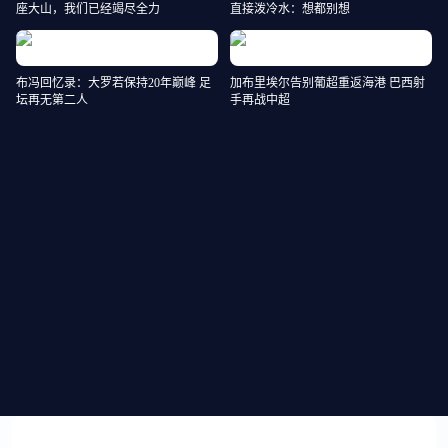
座大山，我们已经竭尽全力
直接泼冷水：想都别想
布冯回忆录：大罗若保持20年巅峰 足
加布里埃尔告别葡超重返海港 巴西射
坛再无第二人
手再战中超