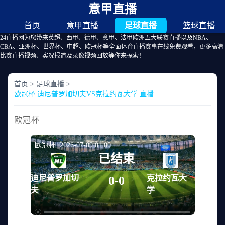
意甲直播
首页
意甲直播
足球直播
篮球直播
24直播网为您带来英超、西甲、德甲、意甲、法甲欧洲五大联赛直播以及NBA、
CBA、亚洲杯、世界杯、中超、欧冠杯等全面体育直播赛事在线免费观看，更多高清
比赛直播视频、实况报道及录像视频回放等你来探索！
首页
>
足球直播
>
欧冠杯 迪尼普罗加切夫VS克拉约瓦大学 直播
欧冠杯
欧冠杯 2026-07-09 01:00
已结束
迪尼普罗加切
克拉约瓦大
0-0
夫
学