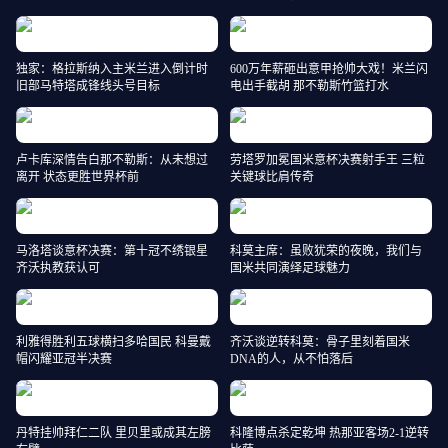
凯基
独家：格拉斯纳入主米兰进入倒计时
600万年薪砸出意甲抢帅大戏！米兰闪
旧部马特塔成锋线头号目标
电出手截胡 那不勒斯竹篮打水
卢卡库深情告白那不勒斯：从未想过
劳塔罗加冕国米意杯决赛射手王 三粒
离开 状态更胜世界杯前
关键球比肩传奇
马洛塔谈意杯决赛：第十冠不绣银星
科莫主席：虽败犹荣的夜晚，我们与
齐沃执教获认可
国米共同演绎足球魅力
利雅得胜利五球横扫多哈国民 科曼戴
齐沃谈逆转科莫：骨子里刻着国米
帽闪耀亚冠半决赛
DNA的人，从不怕落后
丹特挂帅拜仁二队 里贝里或成其左膀
科隆博点杀定乾坤 热那亚客场2-1逆转