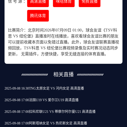
高清直播
咪咕体育
免费直播
信 号 源 ：
腾讯体育
比赛简介：北京时间2026年07月09日 01:00，球会友谊《TSV科
恩 VS 纽伦堡》直播准时在线播放，喜欢看球会友谊比赛的朋友
可以提前收藏本页面以免错过直播。此外，球会友谊联赛直播视
频回放，TSV科恩 VS 纽伦堡比赛视频录像及实时赛况动态同步
更新， 无需插件，方便快捷，享受无缝连接的体育直播。
相关直播
2025-09-08 16:30
TNG太原女足 VS 河内女足 高清直播
2025-09-08 17:00
法国U19 VS 爱尔兰U19 高清直播
2025-09-08 17:00
拉科尼联U21 VS 蒂察尔阿尔曼U21 高清直播
2025-09-08 17:00
阿斯塔纳女足 VS 热尼斯女足 高清直播