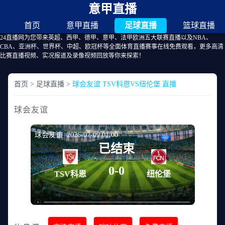
意甲直播
首页
意甲直播
足球直播
篮球直播
24直播网为您带来英超、西甲、德甲、意甲、法甲欧洲五大联赛直播以及NBA、
CBA、亚洲杯、世界杯、中超、欧冠杯等全面体育直播赛事在线免费观看，更多高清
比赛直播视频、实况报道及录像视频回放等你来探索！
首页
>
足球直播
>
球会友谊 TSV科恩VS纽伦堡 直播
球会友谊
球会友谊 2026-07-09 01:00
已结束
0-0
TSV科恩
纽伦堡