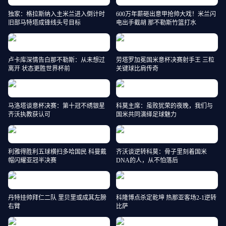
独家：格拉斯纳入主米兰进入倒计时
600万年薪砸出意甲抢帅大戏！米兰闪
旧部马特塔成锋线头号目标
电出手截胡 那不勒斯竹篮打水
卢卡库深情告白那不勒斯：从未想过
劳塔罗加冕国米意杯决赛射手王 三粒
离开 状态更胜世界杯前
关键球比肩传奇
马洛塔谈意杯决赛：第十冠不绣银星
科莫主席：虽败犹荣的夜晚，我们与
齐沃执教获认可
国米共同演绎足球魅力
利雅得胜利五球横扫多哈国民 科曼戴
齐沃谈逆转科莫：骨子里刻着国米
帽闪耀亚冠半决赛
DNA的人，从不怕落后
丹特挂帅拜仁二队 里贝里或成其左膀
科隆博点杀定乾坤 热那亚客场2-1逆转
右臂
比萨