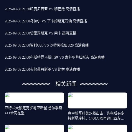
2025-09-08 21:30
印度尼西亚 VS 黎巴嫩 高清直播
2025-09-08 22:00
乌拉尔 VS 下卡姆斯克石油 高清直播
2025-09-08 22:00
切里宾斯克 VS 柴卡 高清直播
2025-09-08 22:00
智利U20 VS 沙特阿拉伯U20 高清直播
2025-09-08 22:00
科斯特罗马斯巴达 VS 索科尔萨拉托夫 高清直播
2025-09-08 22:00
韦伦桑丹斯基 VS 比林 高清直播
相关新闻
亚特兰大锁定克罗地亚新星 普尔季奇
4+1合同在望
意甲新军科莫双线出击：先租后买多
特新星库托，1400万欧再追巴西左闸
凯基