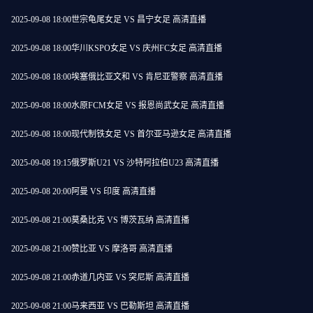
2025-09-08 18:00
世宗龟尾女足 VS 昌宁女足 高清直播
2025-09-08 18:00
华川KSPO女足 VS 庆州FC女足 高清直播
2025-09-08 18:00
埃塞俄比亚文和 VS 肯尼亚警察 高清直播
2025-09-08 18:00
水原FCM女足 VS 报恩尚武女足 高清直播
2025-09-08 18:00
现代制铁女足 VS 首尔亚马逊女足 高清直播
2025-09-08 19:15
俄罗斯U21 VS 沙特阿拉伯U23 高清直播
2025-09-08 20:00
阿曼 VS 印度 高清直播
2025-09-08 21:00
莫桑比克 VS 博茨瓦纳 高清直播
2025-09-08 21:00
赞比亚 VS 摩洛哥 高清直播
2025-09-08 21:00
赤道几内亚 VS 突尼斯 高清直播
2025-09-08 21:00
马来西亚 VS 巴勒斯坦 高清直播