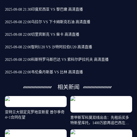
2025-09-08 21:30
印度尼西亚 VS 黎巴嫩 高清直播
2025-09-08 22:00
乌拉尔 VS 下卡姆斯克石油 高清直播
2025-09-08 22:00
切里宾斯克 VS 柴卡 高清直播
2025-09-08 22:00
智利U20 VS 沙特阿拉伯U20 高清直播
2025-09-08 22:00
科斯特罗马斯巴达 VS 索科尔萨拉托夫 高清直播
2025-09-08 22:00
韦伦桑丹斯基 VS 比林 高清直播
相关新闻
亚特兰大锁定克罗地亚新星 普尔季奇
4+1合同在望
意甲新军科莫双线出击：先租后买多
特新星库托，1400万欧再追巴西左闸
凯基