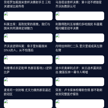
劳塔罗加冕国米意杯决赛射手王 三粒
马洛塔谈意杯决赛：第十冠不绣银星
关键球比肩传奇
齐沃执教获认可
科莫主席：虽败犹荣的夜晚，我们与
利雅得胜利五球横扫多哈国民 科曼戴
国米共同演绎足球魅力
帽闪耀亚冠半决赛
齐沃谈逆转科莫：骨子里刻着国米
丹特挂帅拜仁二队 里贝里或成其左膀
DNA的人，从不怕落后
右臂
科隆博点杀定乾坤 热那亚客场2-1逆转
迪卡尼奥犀利点评：米兰战术漏洞百
比萨
出 魔笛狂奔一幕令人唏嘘
麦肯尼一剑封喉 尤文力擒热那亚逼近
突发：卢卡库体检曝新伤情 那不勒斯
欧冠区
收到完整医疗报告