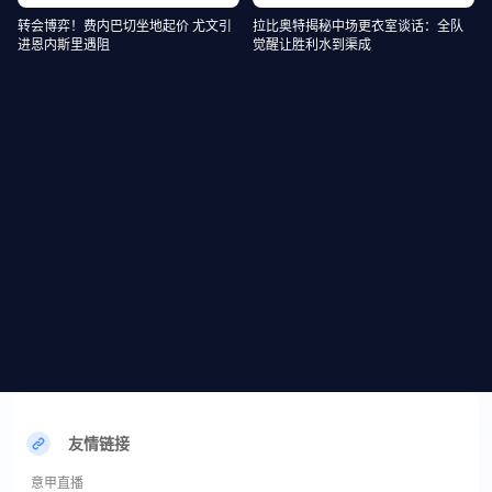
转会博弈！费内巴切坐地起价 尤文引
拉比奥特揭秘中场更衣室谈话：全队
进恩内斯里遇阻
觉醒让胜利水到渠成
友情链接
意甲直播