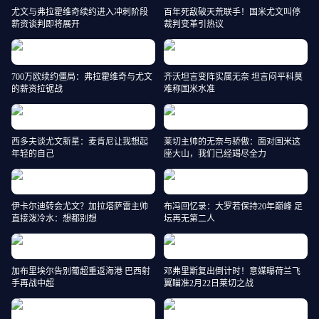
尤文与弗拉霍维奇续约进入冲刺阶段
百年死敌破天荒联手！国米尤文叫停
薪资谈判即将展开
裁判变革引热议
700万欧续约僵局：弗拉霍维奇与尤文
齐沃坦言变阵实属无奈 坦言闷平科莫
的薪资拉锯战
难称国米水准
西多夫谈尤文新星：麦肯尼让我想起
莱切主帅的无奈与骄傲：面对国米这
年轻的自己
座大山，我们已经竭尽全力
伊卡尔迪转会尤文？加拉塔萨雷主帅
布冯回忆录：大罗若保持20年巅峰 足
直接泼冷水：想都别想
坛再无第二人
加布里埃尔告别葡超重返海港 巴西射
邓弗里斯复出倒计时！意媒曝荷兰飞
手再战中超
翼瞄准2月22日莱切之战