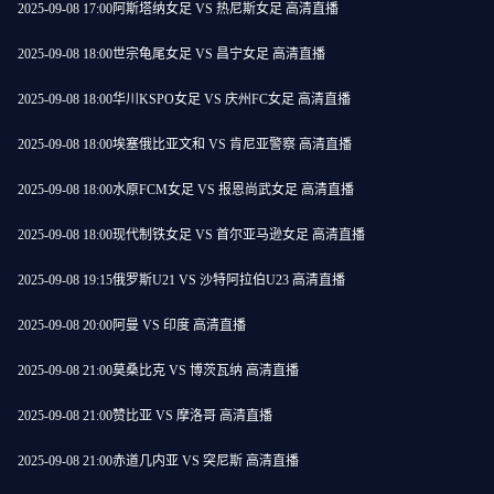
2025-09-08 17:00
阿斯塔纳女足 VS 热尼斯女足 高清直播
2025-09-08 18:00
世宗龟尾女足 VS 昌宁女足 高清直播
2025-09-08 18:00
华川KSPO女足 VS 庆州FC女足 高清直播
2025-09-08 18:00
埃塞俄比亚文和 VS 肯尼亚警察 高清直播
2025-09-08 18:00
水原FCM女足 VS 报恩尚武女足 高清直播
2025-09-08 18:00
现代制铁女足 VS 首尔亚马逊女足 高清直播
2025-09-08 19:15
俄罗斯U21 VS 沙特阿拉伯U23 高清直播
2025-09-08 20:00
阿曼 VS 印度 高清直播
2025-09-08 21:00
莫桑比克 VS 博茨瓦纳 高清直播
2025-09-08 21:00
赞比亚 VS 摩洛哥 高清直播
2025-09-08 21:00
赤道几内亚 VS 突尼斯 高清直播